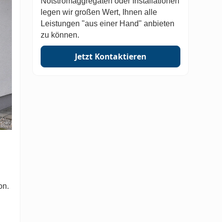
Notstromaggregaten oder Installationen
legen wir großen Wert, Ihnen alle
Leistungen "aus einer Hand" anbieten
zu können.
Jetzt Kontaktieren
on.