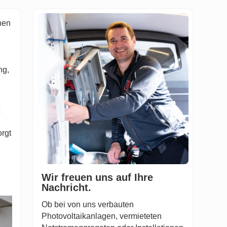
hen
ng,
orgt
Wir freuen uns auf Ihre
Nachricht.
Ob bei von uns verbauten
Photovoltaikanlagen, vermieteten