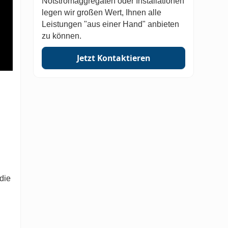
Notstromaggregaten oder Installationen
legen wir großen Wert, Ihnen alle
Leistungen "aus einer Hand" anbieten
zu können.
Jetzt Kontaktieren
die