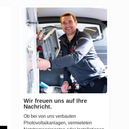
Wir freuen uns auf Ihre
Nachricht.
Ob bei von uns verbauten
Photovoltaikanlagen, vermieteten