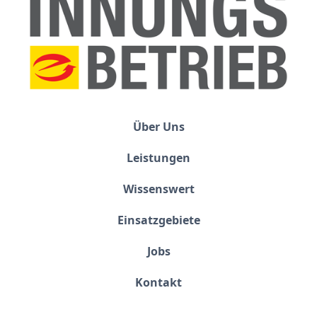
Über Uns
Leistungen
Wissenswert
Einsatzgebiete
Jobs
Kontakt