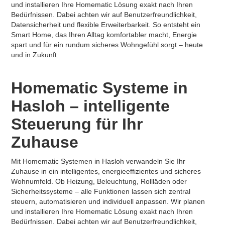
und installieren Ihre Homematic Lösung exakt nach Ihren
Bedürfnissen. Dabei achten wir auf Benutzerfreundlichkeit,
Datensicherheit und flexible Erweiterbarkeit. So entsteht ein
Smart Home, das Ihren Alltag komfortabler macht, Energie
spart und für ein rundum sicheres Wohngefühl sorgt – heute
und in Zukunft.
Homematic Systeme in
Hasloh – intelligente
Steuerung für Ihr
Zuhause
Mit Homematic Systemen in Hasloh verwandeln Sie Ihr
Zuhause in ein intelligentes, energieeffizientes und sicheres
Wohnumfeld. Ob Heizung, Beleuchtung, Rollläden oder
Sicherheitssysteme – alle Funktionen lassen sich zentral
steuern, automatisieren und individuell anpassen. Wir planen
und installieren Ihre Homematic Lösung exakt nach Ihren
Bedürfnissen. Dabei achten wir auf Benutzerfreundlichkeit,