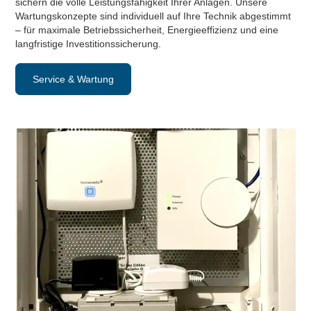
sichern die volle Leistungsfähigkeit Ihrer Anlagen. Unsere
Wartungskonzepte sind individuell auf Ihre Technik abgestimmt
– für maximale Betriebssicherheit, Energieeffizienz und eine
langfristige Investitionssicherung.
Service & Wartung