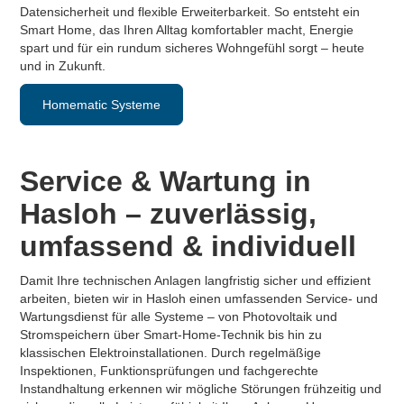
Datensicherheit und flexible Erweiterbarkeit. So entsteht ein
Smart Home, das Ihren Alltag komfortabler macht, Energie
spart und für ein rundum sicheres Wohngefühl sorgt – heute
und in Zukunft.
Homematic Systeme
Service & Wartung in
Hasloh – zuverlässig,
umfassend & individuell
Damit Ihre technischen Anlagen langfristig sicher und effizient
arbeiten, bieten wir in Hasloh einen umfassenden Service- und
Wartungsdienst für alle Systeme – von Photovoltaik und
Stromspeichern über Smart-Home-Technik bis hin zu
klassischen Elektroinstallationen. Durch regelmäßige
Inspektionen, Funktionsprüfungen und fachgerechte
Instandhaltung erkennen wir mögliche Störungen frühzeitig und