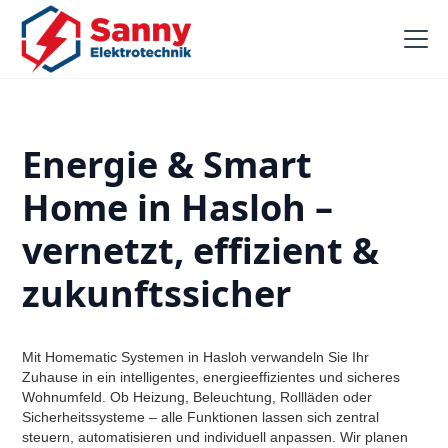
Energie & Smart
Home in Hasloh –
vernetzt, effizient &
zukunftssicher
Mit Homematic Systemen in Hasloh verwandeln Sie Ihr
Zuhause in ein intelligentes, energieeffizientes und sicheres
Wohnumfeld. Ob Heizung, Beleuchtung, Rollläden oder
Sicherheitssysteme – alle Funktionen lassen sich zentral
steuern, automatisieren und individuell anpassen. Wir planen