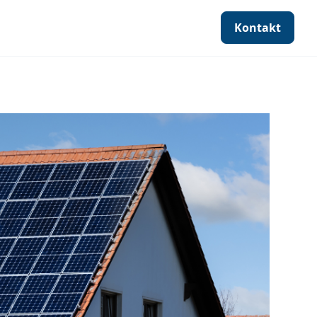
Kontakt