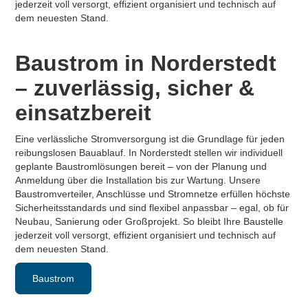
jederzeit voll versorgt, effizient organisiert und technisch auf
dem neuesten Stand.
Baustrom in Norderstedt
– zuverlässig, sicher &
einsatzbereit
Eine verlässliche Stromversorgung ist die Grundlage für jeden
reibungslosen Bauablauf. In Norderstedt stellen wir individuell
geplante Baustromlösungen bereit – von der Planung und
Anmeldung über die Installation bis zur Wartung. Unsere
Baustromverteiler, Anschlüsse und Stromnetze erfüllen höchste
Sicherheitsstandards und sind flexibel anpassbar – egal, ob für
Neubau, Sanierung oder Großprojekt. So bleibt Ihre Baustelle
jederzeit voll versorgt, effizient organisiert und technisch auf
dem neuesten Stand.
Baustrom