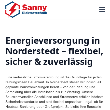
Energieversorgung in
Norderstedt – flexibel,
sicher & zuverlässig
Eine verlässliche Stromversorgung ist die Grundlage für jeden
reibungslosen Bauablauf. In Norderstedt stellen wir individuell
geplante Baustromlösungen bereit – von der Planung und
Anmeldung über die Installation bis zur Wartung. Unsere
Baustromverteiler, Anschlüsse und Stromnetze erfüllen höchste
Sicherheitsstandards und sind flexibel anpassbar – egal, ob für
Neubau, Sanierung oder Großprojekt. So bleibt Ihre Baustelle