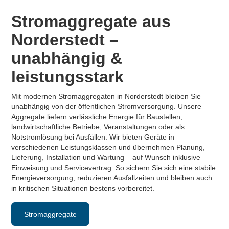
Stromaggregate aus
Norderstedt –
unabhängig &
leistungsstark
Mit modernen Stromaggregaten in Norderstedt bleiben Sie
unabhängig von der öffentlichen Stromversorgung. Unsere
Aggregate liefern verlässliche Energie für Baustellen,
landwirtschaftliche Betriebe, Veranstaltungen oder als
Notstromlösung bei Ausfällen. Wir bieten Geräte in
verschiedenen Leistungsklassen und übernehmen Planung,
Lieferung, Installation und Wartung – auf Wunsch inklusive
Einweisung und Servicevertrag. So sichern Sie sich eine stabile
Energieversorgung, reduzieren Ausfallzeiten und bleiben auch
in kritischen Situationen bestens vorbereitet.
Stromaggregate