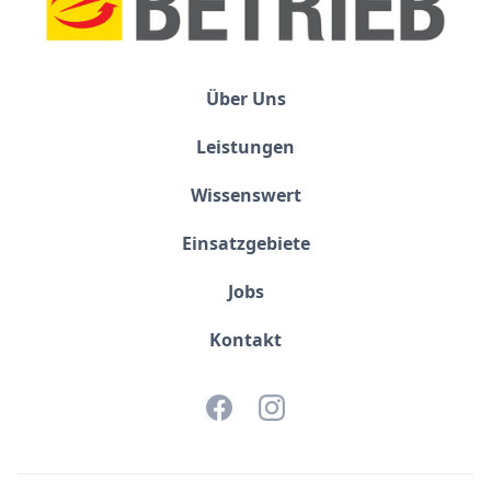
Über Uns
Leistungen
Wissenswert
Einsatzgebiete
Jobs
Kontakt