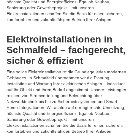
höchste Qualität und Energieeffizienz. Egal ob Neubau,
Sanierung oder Gewerbeprojekt – mit unseren
Elektroinstallationen schaffen Sie die Basis für einen sicheren,
komfortablen und zukunftsfähigen Betrieb Ihrer Anlagen.
Elektroinstallationen in
Schmalfeld – fachgerecht,
sicher & effizient
Eine solide Elektroinstallation ist die Grundlage jedes modernen
Gebäudes. In Schmalfeld übernehmen wir die Planung,
Installation und Wartung Ihrer elektrischen Anlagen – individuell
auf Ihr Objekt und Ihren Bedarf abgestimmt. Unsere Leistungen
reichen von Stromverteilung und Beleuchtung über
Netzwerktechnik bis hin zu Sicherheitssystemen und Smart-
Home-Integrationen. Wir achten auf normgerechte Umsetzung,
höchste Qualität und Energieeffizienz. Egal ob Neubau,
Sanierung oder Gewerbeprojekt – mit unseren
Elektroinstallationen schaffen Sie die Basis für einen sicheren,
komfortablen und zukunftsfähigen Betrieb Ihrer Anlagen.