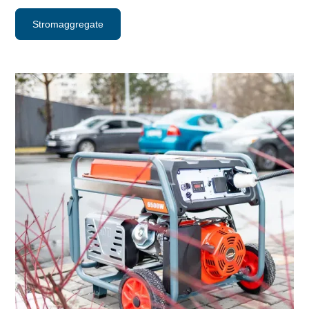
Stromaggregate