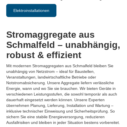
Elektroinstallationen
Stromaggregate aus
Schmalfeld – unabhängig,
robust & effizient
Mit modernen Stromaggregaten aus Schmalfeld bleiben Sie
unabhängig von Netzstrom – ideal für Baustellen,
Veranstaltungen, landwirtschaftliche Betriebe oder
Notstromabsicherung. Unsere Aggregate liefern verlässliche
Energie, wann und wo Sie sie brauchen. Wir bieten Geräte in
verschiedenen Leistungsstufen, die sowohl temporär als auch
dauerhaft eingesetzt werden können. Unsere Experten
übernehmen Planung, Lieferung, Installation und Wartung –
inklusive technischer Einweisung und Sicherheitsprüfung. So
sichern Sie eine stabile Energieversorgung, reduzieren
Ausfallrisiken und bleiben in jeder Situation bestens vorbereitet.