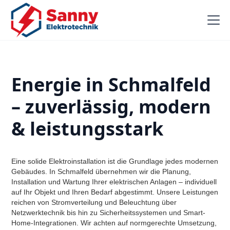
Energie in Schmalfeld
– zuverlässig, modern
& leistungsstark
Eine solide Elektroinstallation ist die Grundlage jedes modernen
Gebäudes. In Schmalfeld übernehmen wir die Planung,
Installation und Wartung Ihrer elektrischen Anlagen – individuell
auf Ihr Objekt und Ihren Bedarf abgestimmt. Unsere Leistungen
reichen von Stromverteilung und Beleuchtung über
Netzwerktechnik bis hin zu Sicherheitssystemen und Smart-
Home-Integrationen. Wir achten auf normgerechte Umsetzung,