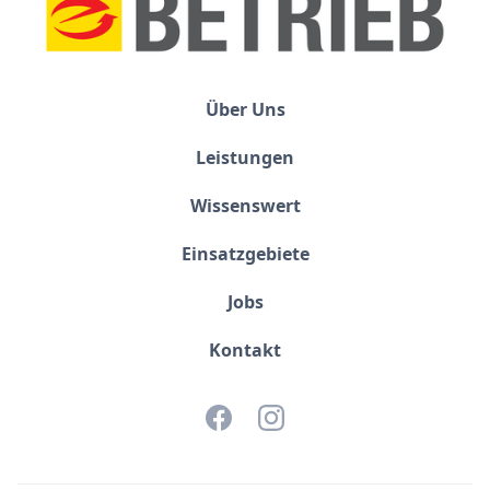
Über Uns
Leistungen
Wissenswert
Einsatzgebiete
Jobs
Kontakt