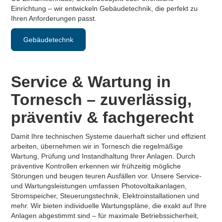
Einrichtung – wir entwickeln Gebäudetechnik, die perfekt zu
Ihren Anforderungen passt.
Gebäudetechnk
Service & Wartung in
Tornesch – zuverlässig,
präventiv & fachgerecht
Damit Ihre technischen Systeme dauerhaft sicher und effizient
arbeiten, übernehmen wir in Tornesch die regelmäßige
Wartung, Prüfung und Instandhaltung Ihrer Anlagen. Durch
präventive Kontrollen erkennen wir frühzeitig mögliche
Störungen und beugen teuren Ausfällen vor. Unsere Service-
und Wartungsleistungen umfassen Photovoltaikanlagen,
Stromspeicher, Steuerungstechnik, Elektroinstallationen und
mehr. Wir bieten individuelle Wartungspläne, die exakt auf Ihre
Anlagen abgestimmt sind – für maximale Betriebssicherheit,