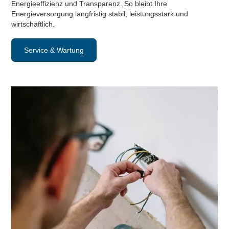
Energieeffizienz und Transparenz. So bleibt Ihre
Energieversorgung langfristig stabil, leistungsstark und
wirtschaftlich.
Service & Wartung