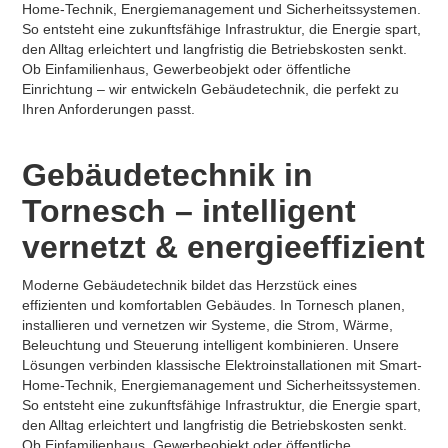
Home-Technik, Energiemanagement und Sicherheitssystemen.
So entsteht eine zukunftsfähige Infrastruktur, die Energie spart,
den Alltag erleichtert und langfristig die Betriebskosten senkt.
Ob Einfamilienhaus, Gewerbeobjekt oder öffentliche
Einrichtung – wir entwickeln Gebäudetechnik, die perfekt zu
Ihren Anforderungen passt.
Gebäudetechnik in
Tornesch – intelligent
vernetzt & energieeffizient
Moderne Gebäudetechnik bildet das Herzstück eines
effizienten und komfortablen Gebäudes. In Tornesch planen,
installieren und vernetzen wir Systeme, die Strom, Wärme,
Beleuchtung und Steuerung intelligent kombinieren. Unsere
Lösungen verbinden klassische Elektroinstallationen mit Smart-
Home-Technik, Energiemanagement und Sicherheitssystemen.
So entsteht eine zukunftsfähige Infrastruktur, die Energie spart,
den Alltag erleichtert und langfristig die Betriebskosten senkt.
Ob Einfamilienhaus, Gewerbeobjekt oder öffentliche