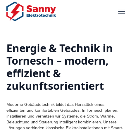
Energie & Technik in
Tornesch – modern,
effizient &
zukunftsorientiert
Moderne Gebäudetechnik bildet das Herzstück eines
effizienten und komfortablen Gebäudes. In Tornesch planen,
installieren und vernetzen wir Systeme, die Strom, Wärme,
Beleuchtung und Steuerung intelligent kombinieren. Unsere
Lösungen verbinden klassische Elektroinstallationen mit Smart-