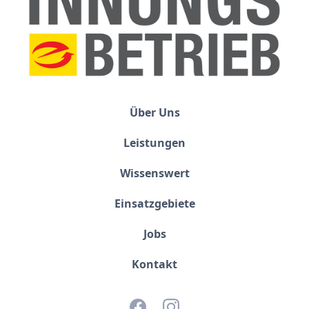
Über Uns
Leistungen
Wissenswert
Einsatzgebiete
Jobs
Kontakt