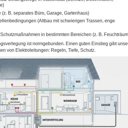
e)
(z. B. separates Büro, Garage, Gartenhaus)
ellenbedingungen (Altbau mit schwierigen Trassen, enge
e Schutzmaßnahmen in bestimmten Bereichen (z. B. Feuchträum
ngsverlegung ist normgebunden. Einen guten Einstieg gibt unse
en von Elektroleitungen: Regeln, Tiefe, Schutz
.