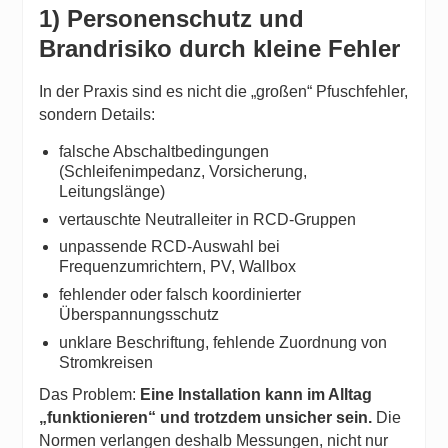
1) Personenschutz und
Brandrisiko durch kleine Fehler
In der Praxis sind es nicht die „großen“ Pfuschfehler,
sondern Details:
falsche Abschaltbedingungen
(Schleifenimpedanz, Vorsicherung,
Leitungslänge)
vertauschte Neutralleiter in RCD-Gruppen
unpassende RCD-Auswahl bei
Frequenzumrichtern, PV, Wallbox
fehlender oder falsch koordinierter
Überspannungsschutz
unklare Beschriftung, fehlende Zuordnung von
Stromkreisen
Das Problem:
Eine Installation kann im Alltag
„funktionieren“ und trotzdem unsicher sein.
Die
Normen verlangen deshalb Messungen, nicht nur