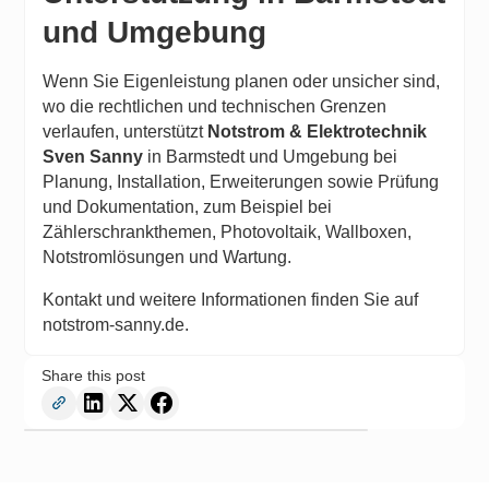
und Umgebung
Wenn Sie Eigenleistung planen oder unsicher sind,
wo die rechtlichen und technischen Grenzen
verlaufen, unterstützt
Notstrom & Elektrotechnik
Sven Sanny
in Barmstedt und Umgebung bei
Planung, Installation, Erweiterungen sowie Prüfung
und Dokumentation, zum Beispiel bei
Zählerschrankthemen, Photovoltaik, Wallboxen,
Notstromlösungen und Wartung.
Kontakt und weitere Informationen finden Sie auf
notstrom-sanny.de
.
Share this post