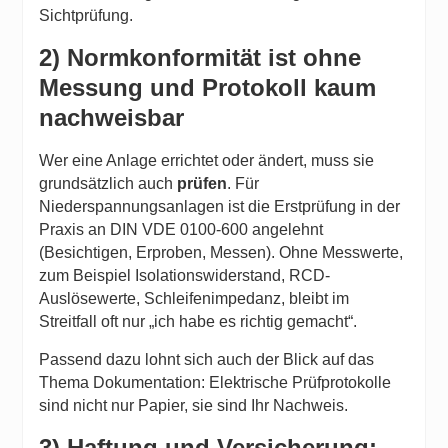
Sichtprüfung.
2) Normkonformität ist ohne
Messung und Protokoll kaum
nachweisbar
Wer eine Anlage errichtet oder ändert, muss sie
grundsätzlich auch
prüfen
. Für
Niederspannungsanlagen ist die Erstprüfung in der
Praxis an DIN VDE 0100-600 angelehnt
(Besichtigen, Erproben, Messen). Ohne Messwerte,
zum Beispiel Isolationswiderstand, RCD-
Auslösewerte, Schleifenimpedanz, bleibt im
Streitfall oft nur „ich habe es richtig gemacht“.
Passend dazu lohnt sich auch der Blick auf das
Thema Dokumentation:
Elektrische Prüfprotokolle
sind nicht nur Papier, sie sind Ihr Nachweis.