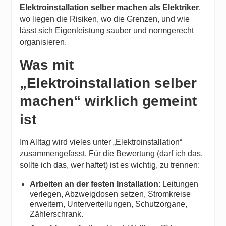
Elektroinstallation selber machen als Elektriker
,
wo liegen die Risiken, wo die Grenzen, und wie
lässt sich Eigenleistung sauber und normgerecht
organisieren.
Was mit
„Elektroinstallation selber
machen“ wirklich gemeint
ist
Im Alltag wird vieles unter „Elektroinstallation“
zusammengefasst. Für die Bewertung (darf ich das,
sollte ich das, wer haftet) ist es wichtig, zu trennen:
Arbeiten an der festen Installation
: Leitungen
verlegen, Abzweigdosen setzen, Stromkreise
erweitern, Unterverteilungen, Schutzorgane,
Zählerschrank.