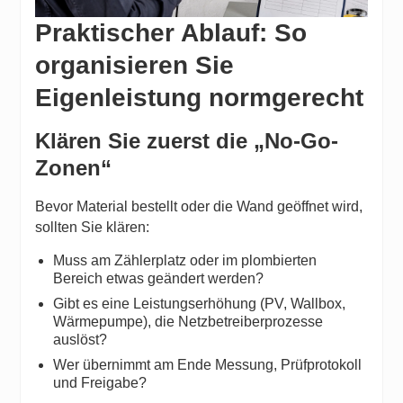
Praktischer Ablauf: So
organisieren Sie
Eigenleistung normgerecht
Klären Sie zuerst die „No-Go-
Zonen“
Bevor Material bestellt oder die Wand geöffnet wird,
sollten Sie klären:
Muss am Zählerplatz oder im plombierten
Bereich etwas geändert werden?
Gibt es eine Leistungserhöhung (PV, Wallbox,
Wärmepumpe), die Netzbetreiberprozesse
auslöst?
Wer übernimmt am Ende Messung, Prüfprotokoll
und Freigabe?