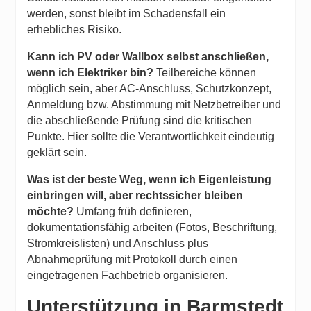
werden, sonst bleibt im Schadensfall ein
erhebliches Risiko.
Kann ich PV oder Wallbox selbst anschließen,
wenn ich Elektriker bin?
Teilbereiche können
möglich sein, aber AC-Anschluss, Schutzkonzept,
Anmeldung bzw. Abstimmung mit Netzbetreiber und
die abschließende Prüfung sind die kritischen
Punkte. Hier sollte die Verantwortlichkeit eindeutig
geklärt sein.
Was ist der beste Weg, wenn ich Eigenleistung
einbringen will, aber rechtssicher bleiben
möchte?
Umfang früh definieren,
dokumentationsfähig arbeiten (Fotos, Beschriftung,
Stromkreislisten) und Anschluss plus
Abnahmeprüfung mit Protokoll durch einen
eingetragenen Fachbetrieb organisieren.
Unterstützung in Barmstedt