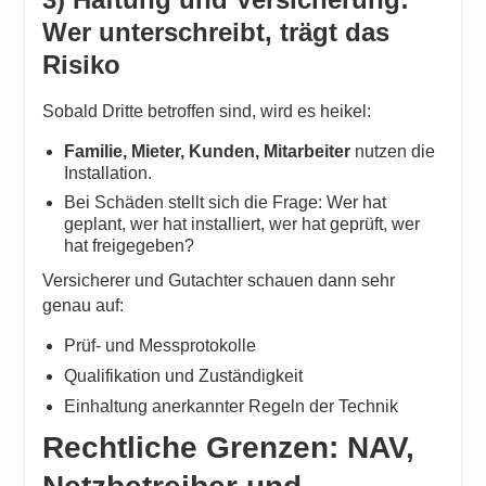
3) Haftung und Versicherung:
Wer unterschreibt, trägt das
Risiko
Sobald Dritte betroffen sind, wird es heikel:
Familie, Mieter, Kunden, Mitarbeiter
nutzen die
Installation.
Bei Schäden stellt sich die Frage: Wer hat
geplant, wer hat installiert, wer hat geprüft, wer
hat freigegeben?
Versicherer und Gutachter schauen dann sehr
genau auf:
Prüf- und Messprotokolle
Qualifikation und Zuständigkeit
Einhaltung anerkannter Regeln der Technik
Rechtliche Grenzen: NAV,