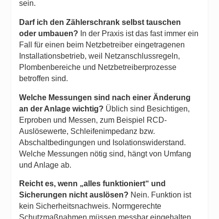
sein.
Darf ich den Zählerschrank selbst tauschen
oder umbauen?
In der Praxis ist das fast immer ein
Fall für einen beim Netzbetreiber eingetragenen
Installationsbetrieb, weil Netzanschlussregeln,
Plombenbereiche und Netzbetreiberprozesse
betroffen sind.
Welche Messungen sind nach einer Änderung
an der Anlage wichtig?
Üblich sind Besichtigen,
Erproben und Messen, zum Beispiel RCD-
Auslösewerte, Schleifenimpedanz bzw.
Abschaltbedingungen und Isolationswiderstand.
Welche Messungen nötig sind, hängt von Umfang
und Anlage ab.
Reicht es, wenn „alles funktioniert“ und
Sicherungen nicht auslösen?
Nein. Funktion ist
kein Sicherheitsnachweis. Normgerechte
Schutzmaßnahmen müssen messbar eingehalten