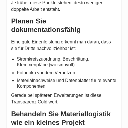
Je früher diese Punkte stehen, desto weniger
doppelte Arbeit entsteht.
Planen Sie
dokumentationsfähig
Eine gute Eigenleistung erkennt man daran, dass
sie für Dritte nachvollziehbar ist:
Stromkreiszuordnung, Beschriftung,
Klemmenpläne (wo sinnvoll)
Fotodoku vor dem Verputzen
Materialnachweise und Datenblätter für relevante
Komponenten
Gerade bei späteren Erweiterungen ist diese
Transparenz Gold wert.
Behandeln Sie Materiallogistik
wie ein kleines Projekt