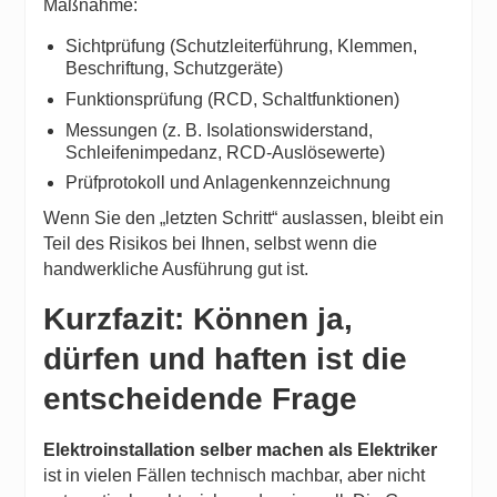
Maßnahme:
Sichtprüfung (Schutzleiterführung, Klemmen,
Beschriftung, Schutzgeräte)
Funktionsprüfung (RCD, Schaltfunktionen)
Messungen (z. B. Isolationswiderstand,
Schleifenimpedanz, RCD-Auslösewerte)
Prüfprotokoll und Anlagenkennzeichnung
Wenn Sie den „letzten Schritt“ auslassen, bleibt ein
Teil des Risikos bei Ihnen, selbst wenn die
handwerkliche Ausführung gut ist.
Kurzfazit: Können ja,
dürfen und haften ist die
entscheidende Frage
Elektroinstallation selber machen als Elektriker
ist in vielen Fällen technisch machbar, aber nicht