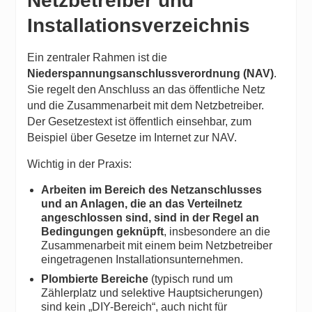
Netzbetreiber und
Installationsverzeichnis
Ein zentraler Rahmen ist die
Niederspannungsanschlussverordnung (NAV)
.
Sie regelt den Anschluss an das öffentliche Netz
und die Zusammenarbeit mit dem Netzbetreiber.
Der Gesetzestext ist öffentlich einsehbar, zum
Beispiel über Gesetze im Internet zur NAV.
Wichtig in der Praxis:
Arbeiten im Bereich des Netzanschlusses
und an Anlagen, die an das Verteilnetz
angeschlossen sind, sind in der Regel an
Bedingungen geknüpft
, insbesondere an die
Zusammenarbeit mit einem beim Netzbetreiber
eingetragenen Installationsunternehmen.
Plombierte Bereiche
(typisch rund um
Zählerplatz und selektive Hauptsicherungen)
sind kein „DIY-Bereich“, auch nicht für