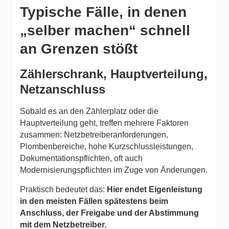
Typische Fälle, in denen
„selber machen“ schnell
an Grenzen stößt
Zählerschrank, Hauptverteilung,
Netzanschluss
Sobald es an den Zählerplatz oder die
Hauptverteilung geht, treffen mehrere Faktoren
zusammen: Netzbetreiberanforderungen,
Plombenbereiche, hohe Kurzschlussleistungen,
Dokumentationspflichten, oft auch
Modernisierungspflichten im Zuge von Änderungen.
Praktisch bedeutet das:
Hier endet Eigenleistung
in den meisten Fällen spätestens beim
Anschluss, der Freigabe und der Abstimmung
mit dem Netzbetreiber.