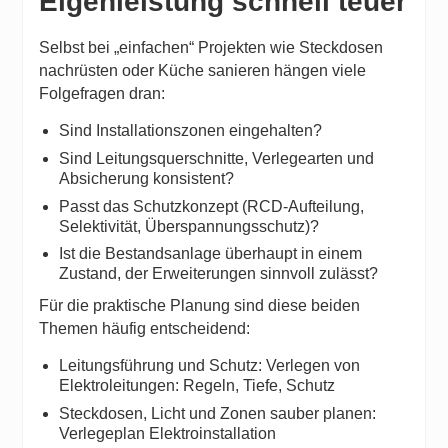
Eigenleistung schnell teuer
Selbst bei „einfachen“ Projekten wie Steckdosen
nachrüsten oder Küche sanieren hängen viele
Folgefragen dran:
Sind Installationszonen eingehalten?
Sind Leitungsquerschnitte, Verlegearten und
Absicherung konsistent?
Passt das Schutzkonzept (RCD-Aufteilung,
Selektivität, Überspannungsschutz)?
Ist die Bestandsanlage überhaupt in einem
Zustand, der Erweiterungen sinnvoll zulässt?
Für die praktische Planung sind diese beiden
Themen häufig entscheidend:
Leitungsführung und Schutz:
Verlegen von
Elektroleitungen: Regeln, Tiefe, Schutz
Steckdosen, Licht und Zonen sauber planen:
Verlegeplan Elektroinstallation