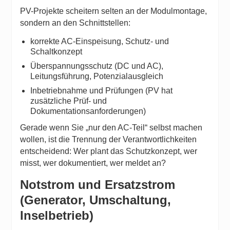
PV-Projekte scheitern selten an der Modulmontage,
sondern an den Schnittstellen:
korrekte AC-Einspeisung, Schutz- und
Schaltkonzept
Überspannungsschutz (DC und AC),
Leitungsführung, Potenzialausgleich
Inbetriebnahme und Prüfungen (PV hat
zusätzliche Prüf- und
Dokumentationsanforderungen)
Gerade wenn Sie „nur den AC-Teil“ selbst machen
wollen, ist die Trennung der Verantwortlichkeiten
entscheidend: Wer plant das Schutzkonzept, wer
misst, wer dokumentiert, wer meldet an?
Notstrom und Ersatzstrom
(Generator, Umschaltung,
Inselbetrieb)