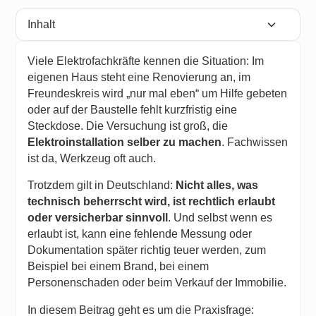
Inhalt
Heading 2
Viele Elektrofachkräfte kennen die Situation: Im
eigenen Haus steht eine Renovierung an, im
Freundeskreis wird „nur mal eben“ um Hilfe gebeten
oder auf der Baustelle fehlt kurzfristig eine
Steckdose. Die Versuchung ist groß, die
Elektroinstallation selber zu machen
. Fachwissen
ist da, Werkzeug oft auch.
Trotzdem gilt in Deutschland:
Nicht alles, was
technisch beherrscht wird, ist rechtlich erlaubt
oder versicherbar sinnvoll
. Und selbst wenn es
erlaubt ist, kann eine fehlende Messung oder
Dokumentation später richtig teuer werden, zum
Beispiel bei einem Brand, bei einem
Personenschaden oder beim Verkauf der Immobilie.
In diesem Beitrag geht es um die Praxisfrage: