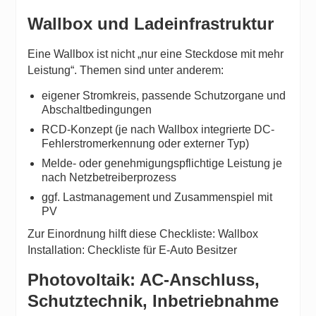
Wallbox und Ladeinfrastruktur
Eine Wallbox ist nicht „nur eine Steckdose mit mehr
Leistung“. Themen sind unter anderem:
eigener Stromkreis, passende Schutzorgane und
Abschaltbedingungen
RCD-Konzept (je nach Wallbox integrierte DC-
Fehlerstromerkennung oder externer Typ)
Melde- oder genehmigungspflichtige Leistung je
nach Netzbetreiberprozess
ggf. Lastmanagement und Zusammenspiel mit
PV
Zur Einordnung hilft diese Checkliste:
Wallbox
Installation: Checkliste für E-Auto Besitzer
Photovoltaik: AC-Anschluss,
Schutztechnik, Inbetriebnahme