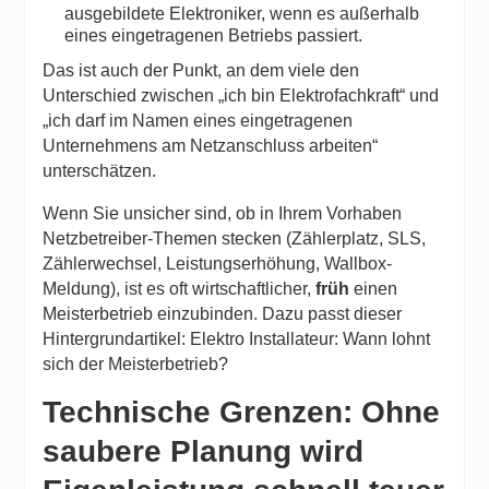
ausgebildete Elektroniker, wenn es außerhalb
eines eingetragenen Betriebs passiert.
Das ist auch der Punkt, an dem viele den
Unterschied zwischen „ich bin Elektrofachkraft“ und
„ich darf im Namen eines eingetragenen
Unternehmens am Netzanschluss arbeiten“
unterschätzen.
Wenn Sie unsicher sind, ob in Ihrem Vorhaben
Netzbetreiber-Themen stecken (Zählerplatz, SLS,
Zählerwechsel, Leistungserhöhung, Wallbox-
Meldung), ist es oft wirtschaftlicher,
früh
einen
Meisterbetrieb einzubinden. Dazu passt dieser
Hintergrundartikel:
Elektro Installateur: Wann lohnt
sich der Meisterbetrieb?
Technische Grenzen: Ohne
saubere Planung wird