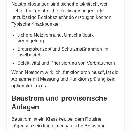
Notstromlösungen sind sicherheitskritisch, weil
Fehler hier gefährliche Rückspeisungen oder
unzulässige Betriebszustände erzeugen können.
Typische Knackpunkte:
sichere Netztrennung, Umschaltlogik,
Verriegelung
Erdungskonzept und Schutzmaßnahmen im
Inselbetrieb
Selektivität und Priorisierung von Verbrauchern
Wenn Notstrom wirklich „funktionieren muss“, ist die
Abnahme mit Messung und Funktionsprüfung kein
optionaler Luxus.
Baustrom und provisorische
Anlagen
Baustrom ist ein Klassiker, bei dem Routine
trügerisch sein kann: mechanische Belastung,