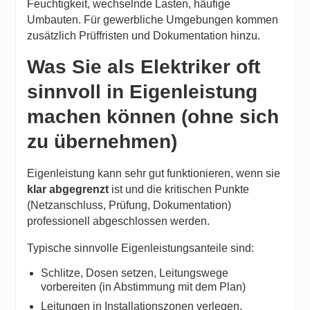
Feuchtigkeit, wechselnde Lasten, häufige
Umbauten. Für gewerbliche Umgebungen kommen
zusätzlich Prüffristen und Dokumentation hinzu.
Was Sie als Elektriker oft
sinnvoll in Eigenleistung
machen können (ohne sich
zu übernehmen)
Eigenleistung kann sehr gut funktionieren, wenn sie
klar abgegrenzt
ist und die kritischen Punkte
(Netzanschluss, Prüfung, Dokumentation)
professionell abgeschlossen werden.
Typische sinnvolle Eigenleistungsanteile sind:
Schlitze, Dosen setzen, Leitungswege
vorbereiten (in Abstimmung mit dem Plan)
Leitungen in Installationszonen verlegen,