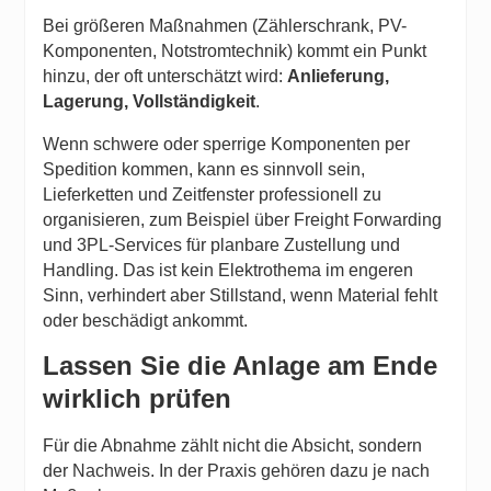
Bei größeren Maßnahmen (Zählerschrank, PV-
Komponenten, Notstromtechnik) kommt ein Punkt
hinzu, der oft unterschätzt wird:
Anlieferung,
Lagerung, Vollständigkeit
.
Wenn schwere oder sperrige Komponenten per
Spedition kommen, kann es sinnvoll sein,
Lieferketten und Zeitfenster professionell zu
organisieren, zum Beispiel über
Freight Forwarding
und 3PL-Services
für planbare Zustellung und
Handling. Das ist kein Elektrothema im engeren
Sinn, verhindert aber Stillstand, wenn Material fehlt
oder beschädigt ankommt.
Lassen Sie die Anlage am Ende
wirklich prüfen
Für die Abnahme zählt nicht die Absicht, sondern
der Nachweis. In der Praxis gehören dazu je nach