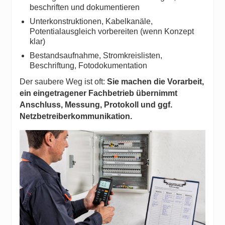
beschriften und dokumentieren
Unterkonstruktionen, Kabelkanäle,
Potentialausgleich vorbereiten (wenn Konzept
klar)
Bestandsaufnahme, Stromkreislisten,
Beschriftung, Fotodokumentation
Der saubere Weg ist oft:
Sie machen die Vorarbeit,
ein eingetragener Fachbetrieb übernimmt
Anschluss, Messung, Protokoll und ggf.
Netzbetreiberkommunikation.