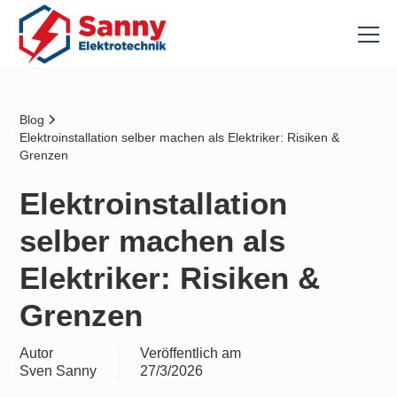
Blog
Elektroinstallation selber machen als Elektriker: Risiken &
Grenzen
Elektroinstallation
selber machen als
Elektriker: Risiken &
Grenzen
Autor
Veröffentlich am
Sven Sanny
27/3/2026