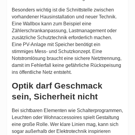
Besonders wichtig ist die Schnittstelle zwischen
vorhandener Hausinstallation und neuer Technik.
Eine Wallbox kann zum Beispiel eine
Zählerschrankanpassung, Lastmanagement oder
zusätzliche Schutztechnik erforderlich machen.
Eine PV-Anlage mit Speicher benötigt ein
stimmiges Mess- und Schutzkonzept. Eine
Notstromlösung braucht eine sichere Netztrennung,
damit im Fehlerfall keine gefährliche Rückspeisung
ins öffentliche Netz entsteht.
Optik darf Geschmack
sein, Sicherheit nicht
Bei sichtbaren Elementen wie Schalterprogrammen,
Leuchten oder Wohnaccessoires spielt Gestaltung
eine große Rolle. Wer klare Linien mag, kann sich
sogar außerhalb der Elektrotechnik inspirieren