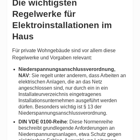
Die wichtigsten
Regelwerke für
Elektroinstallationen im
Haus
Für private Wohngebäude sind vor allem diese
Regelwerke und Vorgaben relevant:
Niederspannungsanschlussverordnung,
NAV
: Sie regelt unter anderem, dass Arbeiten an
elektrischen Anlagen, die an das Netz
angeschlossen sind, nur durch ein in ein
Installateurverzeichnis eingetragenes
Installationsunternehmen ausgeführt werden
dürfen. Besonders wichtig ist § 13 der
Niederspannungsanschlussverordnung.
DIN VDE 0100-Reihe
: Diese Normenreihe
beschreibt grundlegende Anforderungen an
Niederspannungsanlagen, etwa Schutz gegen