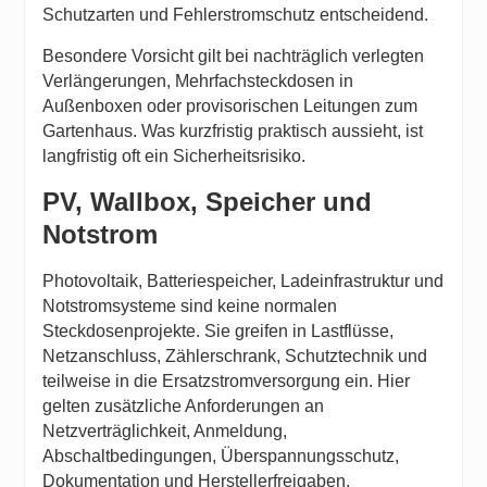
Schutzarten und Fehlerstromschutz entscheidend.
Besondere Vorsicht gilt bei nachträglich verlegten
Verlängerungen, Mehrfachsteckdosen in
Außenboxen oder provisorischen Leitungen zum
Gartenhaus. Was kurzfristig praktisch aussieht, ist
langfristig oft ein Sicherheitsrisiko.
PV, Wallbox, Speicher und
Notstrom
Photovoltaik, Batteriespeicher, Ladeinfrastruktur und
Notstromsysteme sind keine normalen
Steckdosenprojekte. Sie greifen in Lastflüsse,
Netzanschluss, Zählerschrank, Schutztechnik und
teilweise in die Ersatzstromversorgung ein. Hier
gelten zusätzliche Anforderungen an
Netzverträglichkeit, Anmeldung,
Abschaltbedingungen, Überspannungsschutz,
Dokumentation und Herstellerfreigaben.