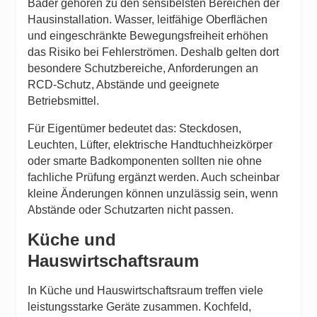
Bäder gehören zu den sensibelsten Bereichen der
Hausinstallation. Wasser, leitfähige Oberflächen
und eingeschränkte Bewegungsfreiheit erhöhen
das Risiko bei Fehlerströmen. Deshalb gelten dort
besondere Schutzbereiche, Anforderungen an
RCD-Schutz, Abstände und geeignete
Betriebsmittel.
Für Eigentümer bedeutet das: Steckdosen,
Leuchten, Lüfter, elektrische Handtuchheizkörper
oder smarte Badkomponenten sollten nie ohne
fachliche Prüfung ergänzt werden. Auch scheinbar
kleine Änderungen können unzulässig sein, wenn
Abstände oder Schutzarten nicht passen.
Küche und
Hauswirtschaftsraum
In Küche und Hauswirtschaftsraum treffen viele
leistungsstarke Geräte zusammen. Kochfeld,