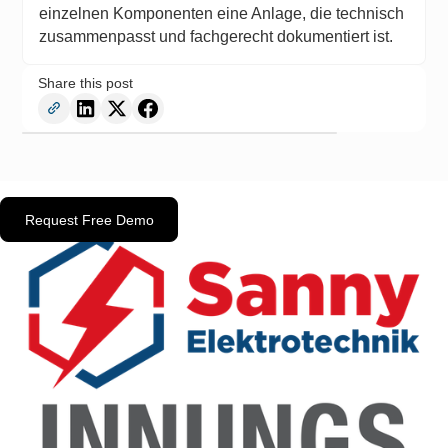
einzelnen Komponenten eine Anlage, die technisch
zusammenpasst und fachgerecht dokumentiert ist.
Share this post
Request Free Demo