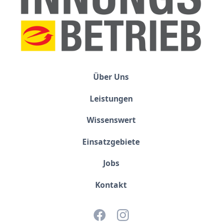
Über Uns
Leistungen
Wissenswert
Einsatzgebiete
Jobs
Kontakt