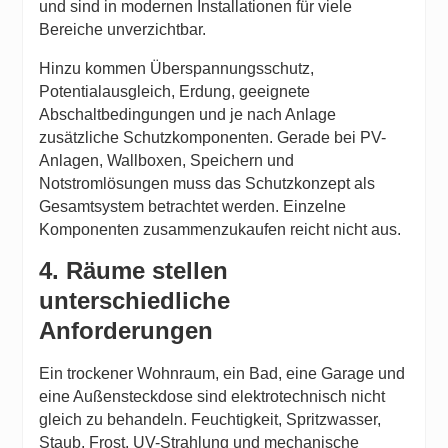
und sind in modernen Installationen für viele
Bereiche unverzichtbar.
Hinzu kommen Überspannungsschutz,
Potentialausgleich, Erdung, geeignete
Abschaltbedingungen und je nach Anlage
zusätzliche Schutzkomponenten. Gerade bei PV-
Anlagen, Wallboxen, Speichern und
Notstromlösungen muss das Schutzkonzept als
Gesamtsystem betrachtet werden. Einzelne
Komponenten zusammenzukaufen reicht nicht aus.
4. Räume stellen
unterschiedliche
Anforderungen
Ein trockener Wohnraum, ein Bad, eine Garage und
eine Außensteckdose sind elektrotechnisch nicht
gleich zu behandeln. Feuchtigkeit, Spritzwasser,
Staub, Frost, UV-Strahlung und mechanische