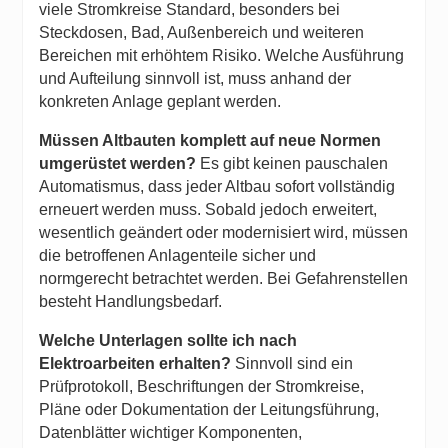
viele Stromkreise Standard, besonders bei
Steckdosen, Bad, Außenbereich und weiteren
Bereichen mit erhöhtem Risiko. Welche Ausführung
und Aufteilung sinnvoll ist, muss anhand der
konkreten Anlage geplant werden.
Müssen Altbauten komplett auf neue Normen
umgerüstet werden?
Es gibt keinen pauschalen
Automatismus, dass jeder Altbau sofort vollständig
erneuert werden muss. Sobald jedoch erweitert,
wesentlich geändert oder modernisiert wird, müssen
die betroffenen Anlagenteile sicher und
normgerecht betrachtet werden. Bei Gefahrenstellen
besteht Handlungsbedarf.
Welche Unterlagen sollte ich nach
Elektroarbeiten erhalten?
Sinnvoll sind ein
Prüfprotokoll, Beschriftungen der Stromkreise,
Pläne oder Dokumentation der Leitungsführung,
Datenblätter wichtiger Komponenten,