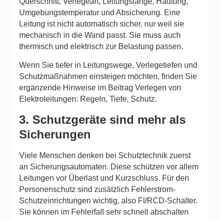
Querschnitt, Verlegeart, Leitungslänge, Häufung,
Umgebungstemperatur und Absicherung. Eine
Leitung ist nicht automatisch sicher, nur weil sie
mechanisch in die Wand passt. Sie muss auch
thermisch und elektrisch zur Belastung passen.
Wenn Sie tiefer in Leitungswege, Verlegetiefen und
Schutzmaßnahmen einsteigen möchten, finden Sie
ergänzende Hinweise im Beitrag
Verlegen von
Elektroleitungen: Regeln, Tiefe, Schutz
.
3. Schutzgeräte sind mehr als
Sicherungen
Viele Menschen denken bei Schutztechnik zuerst
an Sicherungsautomaten. Diese schützen vor allem
Leitungen vor Überlast und Kurzschluss. Für den
Personenschutz sind zusätzlich Fehlerstrom-
Schutzeinrichtungen wichtig, also FI/RCD-Schalter.
Sie können im Fehlerfall sehr schnell abschalten