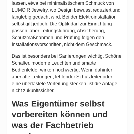
lassen, etwa bei
minimalistischem Schmuck von
LUMOIR Jewelry
, wo Design bewusst reduziert und
langlebig gedacht wird. Bei der Elektroinstallation
selbst gilt jedoch: Die Optik darf zur Einrichtung
passen, aber Leitungsführung, Absicherung,
Schutzmaßnahmen und Prüfung folgen den
Installationsvorschriften, nicht dem Geschmack.
Das ist besonders bei Sanierungen wichtig. Schöne
Schalter, moderne Leuchten und smarte
Bedienfelder wirken hochwertig. Wenn dahinter
aber alte Leitungen, fehlender Schutzleiter oder
eine überlastete Verteilung stecken, ist die Anlage
nicht zukunftssicher.
Was Eigentümer selbst
vorbereiten können und
was der Fachbetrieb