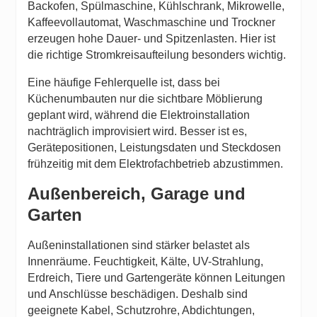
Backofen, Spülmaschine, Kühlschrank, Mikrowelle,
Kaffeevollautomat, Waschmaschine und Trockner
erzeugen hohe Dauer- und Spitzenlasten. Hier ist
die richtige Stromkreisaufteilung besonders wichtig.
Eine häufige Fehlerquelle ist, dass bei
Küchenumbauten nur die sichtbare Möblierung
geplant wird, während die Elektroinstallation
nachträglich improvisiert wird. Besser ist es,
Gerätepositionen, Leistungsdaten und Steckdosen
frühzeitig mit dem Elektrofachbetrieb abzustimmen.
Außenbereich, Garage und
Garten
Außeninstallationen sind stärker belastet als
Innenräume. Feuchtigkeit, Kälte, UV-Strahlung,
Erdreich, Tiere und Gartengeräte können Leitungen
und Anschlüsse beschädigen. Deshalb sind
geeignete Kabel, Schutzrohre, Abdichtungen,