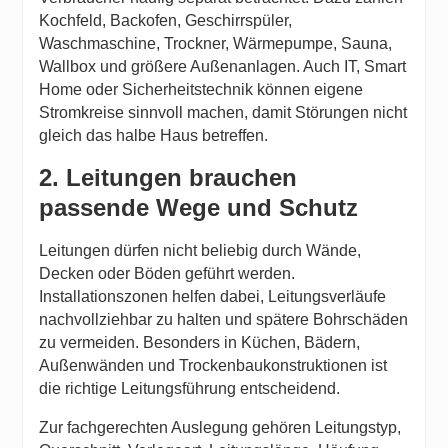
Kochfeld, Backofen, Geschirrspüler,
Waschmaschine, Trockner, Wärmepumpe, Sauna,
Wallbox und größere Außenanlagen. Auch IT, Smart
Home oder Sicherheitstechnik können eigene
Stromkreise sinnvoll machen, damit Störungen nicht
gleich das halbe Haus betreffen.
2. Leitungen brauchen
passende Wege und Schutz
Leitungen dürfen nicht beliebig durch Wände,
Decken oder Böden geführt werden.
Installationszonen helfen dabei, Leitungsverläufe
nachvollziehbar zu halten und spätere Bohrschäden
zu vermeiden. Besonders in Küchen, Bädern,
Außenwänden und Trockenbaukonstruktionen ist
die richtige Leitungsführung entscheidend.
Zur fachgerechten Auslegung gehören Leitungstyp,