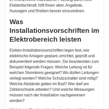
Elektrofachkraft, hilft Ihnen aber, Angebote,
Aussagen und Risiken besser einzuordnen.
Was
Installationsvorschriften im
Elektrobereich leisten
Elektro-Installationsvorschriften legen fest, wie
elektrische Anlagen geplant, errichtet, geprüft und
dokumentiert werden müssen. Sie beantworten zum
Beispiel folgende Fragen: Welche Leitung ist für
welchen Stromkreis geeignet? Wo dürfen Leitungen
verlegt werden? Welche Schutzschalter sind nötig?
Welche Abstände gelten im Bad? Wer darf am
Zählerschrank arbeiten? Und welche Messungen
müssen nach der Installation nachgewiesen
werden?