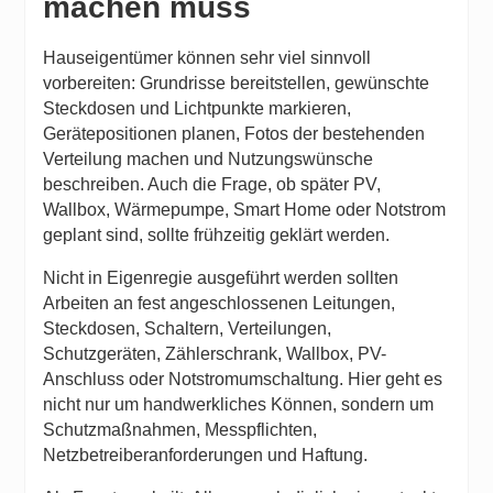
machen muss
Hauseigentümer können sehr viel sinnvoll
vorbereiten: Grundrisse bereitstellen, gewünschte
Steckdosen und Lichtpunkte markieren,
Gerätepositionen planen, Fotos der bestehenden
Verteilung machen und Nutzungswünsche
beschreiben. Auch die Frage, ob später PV,
Wallbox, Wärmepumpe, Smart Home oder Notstrom
geplant sind, sollte frühzeitig geklärt werden.
Nicht in Eigenregie ausgeführt werden sollten
Arbeiten an fest angeschlossenen Leitungen,
Steckdosen, Schaltern, Verteilungen,
Schutzgeräten, Zählerschrank, Wallbox, PV-
Anschluss oder Notstromumschaltung. Hier geht es
nicht nur um handwerkliches Können, sondern um
Schutzmaßnahmen, Messpflichten,
Netzbetreiberanforderungen und Haftung.