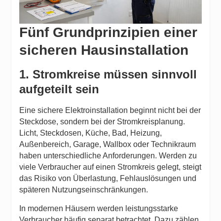
Fünf Grundprinzipien einer
sicheren Hausinstallation
1. Stromkreise müssen sinnvoll
aufgeteilt sein
Eine sichere Elektroinstallation beginnt nicht bei der
Steckdose, sondern bei der Stromkreisplanung.
Licht, Steckdosen, Küche, Bad, Heizung,
Außenbereich, Garage, Wallbox oder Technikraum
haben unterschiedliche Anforderungen. Werden zu
viele Verbraucher auf einen Stromkreis gelegt, steigt
das Risiko von Überlastung, Fehlauslösungen und
späteren Nutzungseinschränkungen.
In modernen Häusern werden leistungsstarke
Verbraucher häufig separat betrachtet. Dazu zählen