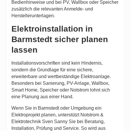
Bedienhinweise und bei PV, Wallbox oder Speicher
zusätzlich die relevanten Anmelde- und
Herstellerunterlagen.
Elektroinstallation in
Barmstedt sicher planen
lassen
Installationsvorschriften sind kein Hindernis,
sondern die Grundlage für eine sichere,
erweiterbare und wertbeständige Elektroanlage.
Besonders bei Sanierung, PV-Anlage, Wallbox,
Smart Home, Speicher oder Notstrom lohnt sich
eine Planung aus einer Hand.
Wenn Sie in Barmstedt oder Umgebung ein
Elektroprojekt planen, unterstützt
Notstrom &
Elektrotechnik Sven Sanny
Sie bei Beratung,
Installation, Prüfung und Service. So wird aus