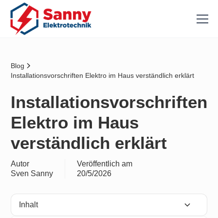
Blog
Installationsvorschriften Elektro im Haus verständlich erklärt
Installationsvorschriften
Elektro im Haus
verständlich erklärt
Autor
Veröffentlich am
Sven Sanny
20/5/2026
Inhalt