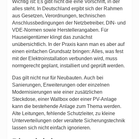
Wichtig ist: Es gibt nicht die eine Vorschrift, in der
alles steht. In Deutschland ergibt sich der Rahmen
aus Gesetzen, Verordnungen, technischen
Anschlussbedingungen der Netzbetreiber, DIN- und
VDE-Normen sowie Herstellerangaben. Für
Hauseigentümer klingt das zunächst
unübersichtlich. In der Praxis kann man es aber auf
einen einfachen Grundsatz bringen: Alles, was fest
mit der Elektroinstallation verbunden wird, muss
normgerecht geplant, installiert und geprüft werden.
Das gilt nicht nur für Neubauten. Auch bei
Sanierungen, Erweiterungen oder einzelnen
Modernisierungen wie einer zusätzlichen
Steckdose, einer Wallbox oder einer PV-Anlage
kann die bestehende Anlage zum Thema werden.
Alte Leitungen, fehlende Schutzleiter, zu kleine
Unterverteilungen oder veraltete Sicherungstechnik
lassen sich nicht einfach ignorieren.