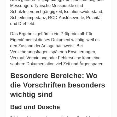
Messungen. Typische Messpunkte sind
Schutzleiterdurchgängigkeit, Isolationswiderstand,
Schleifenimpedanz, RCD-Auslösewerte, Polarität
und Drehfeld.
Das Ergebnis gehört in ein Prüfprotokoll. Für
Eigentümer ist dieses Dokument wichtig, weil es
den Zustand der Anlage nachweist. Bei
Versicherungsfragen, späteren Erweiterungen,
Verkauf, Vermietung oder Fehlersuche kann eine
saubere Dokumentation viel Zeit und Ärger sparen.
Besondere Bereiche: Wo
die Vorschriften besonders
wichtig sind
Bad und Dusche