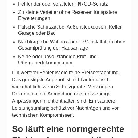
Fehlender oder veralteter FI/RCD-Schutz
Zu kleine Verteiler ohne Reserven für spätere
Erweiterungen
Falsche Schutzart bei Außensteckdosen, Keller,
Garage oder Bad
Nachträgliche Wallbox- oder PV-Installation ohne
Gesamtprüfung der Hausanlage
Keine oder unvollständige Prüf- und
Übergabedokumentation
Ein weiterer Fehler ist die reine Preisbetrachtung.
Das günstigste Angebot ist nicht automatisch
wirtschaftlich, wenn Schutzgeräte, Messungen,
Dokumentation, Anmeldung oder notwendige
Anpassungen nicht enthalten sind. Ein sauberer
Leistungsumfang schützt vor Nachträgen und vor
technischen Kompromissen.
So läuft eine normgerechte