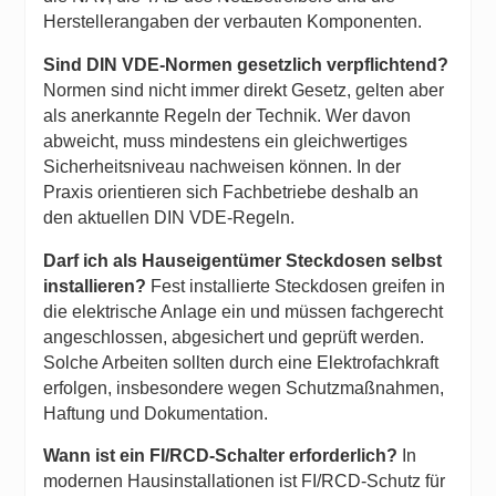
Herstellerangaben der verbauten Komponenten.
Sind DIN VDE-Normen gesetzlich verpflichtend?
Normen sind nicht immer direkt Gesetz, gelten aber
als anerkannte Regeln der Technik. Wer davon
abweicht, muss mindestens ein gleichwertiges
Sicherheitsniveau nachweisen können. In der
Praxis orientieren sich Fachbetriebe deshalb an
den aktuellen DIN VDE-Regeln.
Darf ich als Hauseigentümer Steckdosen selbst
installieren?
Fest installierte Steckdosen greifen in
die elektrische Anlage ein und müssen fachgerecht
angeschlossen, abgesichert und geprüft werden.
Solche Arbeiten sollten durch eine Elektrofachkraft
erfolgen, insbesondere wegen Schutzmaßnahmen,
Haftung und Dokumentation.
Wann ist ein FI/RCD-Schalter erforderlich?
In
modernen Hausinstallationen ist FI/RCD-Schutz für