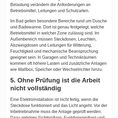
Belastung verändern die Anforderungen an
Betriebsmittel, Leitungen und Schutzarten.
Im Bad gelten besondere Bereiche rund um Dusche
und Badewanne. Dort ist genau festgelegt, welche
Betriebsmittel in welcher Zone zulässig sind. Im
Außenbereich müssen Steckdosen, Leuchten,
Abzweigdosen und Leitungen für Witterung,
Feuchtigkeit und mechanische Beanspruchung
geeignet sein. In Garagen und Technikräumen
kommen oft höhere Lasten und zusätzliche Anlagen
wie Wallbox, Speicher oder Wechselrichter hinzu.
5. Ohne Prüfung ist die Arbeit
nicht vollständig
Eine Elektroinstallation ist nicht fertig, wenn die
Steckdose funktioniert und das Licht angeht. Vor der
Inbetriebnahme muss die Anlage geprüft werden.
Dazu gehören Sichtprüfung, Funktionsprüfung und