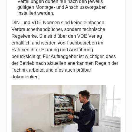
Verteilungen dürfen nur nach den jeweils
gültigen Montage- und Anschlussvorgaben
installiert werden.
DIN- und VDE-Normen sind keine einfachen
Verbraucherhandbücher, sondern technische
Regelwerke. Sie sind über den
VDE Verlag
erhältlich und werden von Fachbetrieben im
Rahmen ihrer Planung und Ausführung
berücksichtigt. Für Auftraggeber ist wichtiger, dass
der Betrieb nach aktuellen anerkannten Regeln der
Technik arbeitet und dies auch prüfbar
dokumentiert.