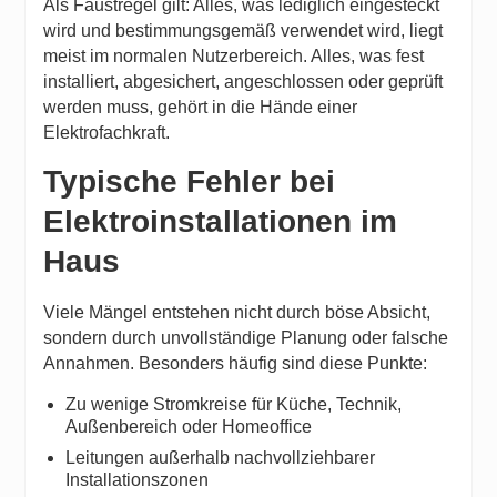
Als Faustregel gilt: Alles, was lediglich eingesteckt
wird und bestimmungsgemäß verwendet wird, liegt
meist im normalen Nutzerbereich. Alles, was fest
installiert, abgesichert, angeschlossen oder geprüft
werden muss, gehört in die Hände einer
Elektrofachkraft.
Typische Fehler bei
Elektroinstallationen im
Haus
Viele Mängel entstehen nicht durch böse Absicht,
sondern durch unvollständige Planung oder falsche
Annahmen. Besonders häufig sind diese Punkte:
Zu wenige Stromkreise für Küche, Technik,
Außenbereich oder Homeoffice
Leitungen außerhalb nachvollziehbarer
Installationszonen