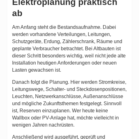
Elektroplanung praktisch
ab
Am Anfang steht die Bestandsaufnahme. Dabei
werden vorhandene Verteilungen, Leitungen,
Schutzgeräte, Erdung, Zählerschrank, Räume und
geplante Verbraucher betrachtet. Bei Altbauten ist
dieser Schritt besonders wichtig, weil nicht jede alte
Installation heutigen Anforderungen oder neuen
Lasten gewachsen ist.
Danach folgt die Planung. Hier werden Stromkreise,
Leitungswege, Schalter- und Steckdosenpositionen,
Leuchten, Netzwerkanschlüsse, Außenanschlüsse
und mögliche Zukunftsthemen festgelegt. Sinnvoll
ist, Reserven einzuplanen. Wer heute keine
Wallbox oder PV-Anlage hat, möchte vielleicht in
wenigen Jahren nachrüsten.
Anschließend wird ausgeführt, geprüft und