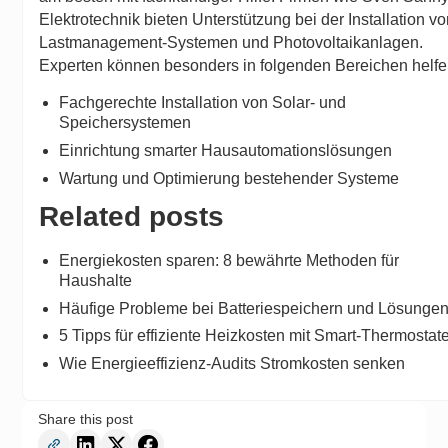
Elektrotechnik bieten Unterstützung bei der Installation v
Lastmanagement-Systemen und Photovoltaikanlagen.
Experten können besonders in folgenden Bereichen helfe
Fachgerechte Installation von Solar- und
Speichersystemen
Einrichtung smarter Hausautomationslösungen
Wartung und Optimierung bestehender Systeme
Related posts
Energiekosten sparen: 8 bewährte Methoden für
Haushalte
Häufige Probleme bei Batteriespeichern und Lösunge
5 Tipps für effiziente Heizkosten mit Smart-Thermostat
Wie Energieeffizienz-Audits Stromkosten senken
Share this post