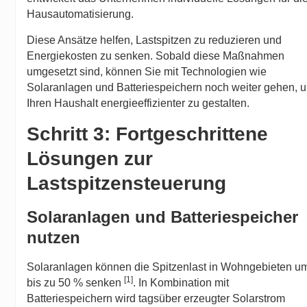
Hausautomatisierung.
Diese Ansätze helfen, Lastspitzen zu reduzieren und
Energiekosten zu senken. Sobald diese Maßnahmen
umgesetzt sind, können Sie mit Technologien wie
Solaranlagen und Batteriespeichern noch weiter gehen, 
Ihren Haushalt energieeffizienter zu gestalten.
Schritt 3: Fortgeschrittene
Lösungen zur
Lastspitzensteuerung
Solaranlagen und Batteriespeicher
nutzen
Solaranlagen können die Spitzenlast in Wohngebieten u
[1]
bis zu 50 % senken
. In Kombination mit
Batteriespeichern wird tagsüber erzeugter Solarstrom