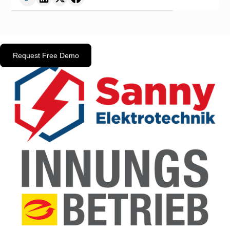
Request Free Demo