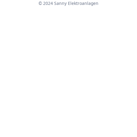
© 2024 Sanny Elektroanlagen