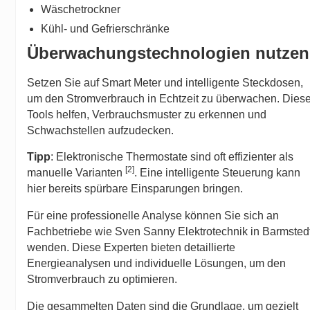
Wäschetrockner
Kühl- und Gefrierschränke
Überwachungstechnologien nutzen
Setzen Sie auf Smart Meter und intelligente Steckdosen,
um den Stromverbrauch in Echtzeit zu überwachen. Dies
Tools helfen, Verbrauchsmuster zu erkennen und
Schwachstellen aufzudecken.
Tipp
: Elektronische Thermostate sind oft effizienter als
[2]
manuelle Varianten
. Eine intelligente Steuerung kann
hier bereits spürbare Einsparungen bringen.
Für eine professionelle Analyse können Sie sich an
Fachbetriebe wie
Sven Sanny Elektrotechnik
in Barmsted
wenden. Diese Experten bieten detaillierte
Energieanalysen und individuelle Lösungen, um den
Stromverbrauch zu optimieren.
Die gesammelten Daten sind die Grundlage, um gezielt