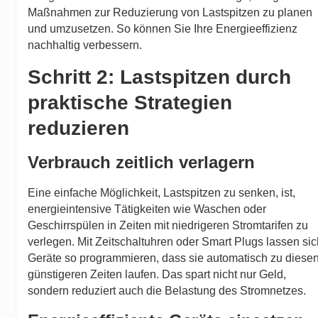
Maßnahmen zur Reduzierung von Lastspitzen zu planen
und umzusetzen. So können Sie Ihre Energieeffizienz
nachhaltig verbessern.
Schritt 2: Lastspitzen durch
praktische Strategien
reduzieren
Verbrauch zeitlich verlagern
Eine einfache Möglichkeit, Lastspitzen zu senken, ist,
energieintensive Tätigkeiten wie Waschen oder
Geschirrspülen in Zeiten mit niedrigeren Stromtarifen zu
verlegen. Mit Zeitschaltuhren oder Smart Plugs lassen sic
Geräte so programmieren, dass sie automatisch zu diese
günstigeren Zeiten laufen. Das spart nicht nur Geld,
sondern reduziert auch die Belastung des Stromnetzes.