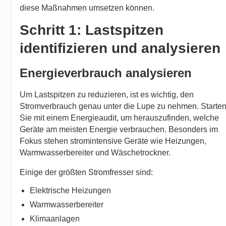
diese Maßnahmen umsetzen können.
Schritt 1: Lastspitzen
identifizieren und analysieren
Energieverbrauch analysieren
Um Lastspitzen zu reduzieren, ist es wichtig, den
Stromverbrauch genau unter die Lupe zu nehmen. Starte
Sie mit einem Energieaudit, um herauszufinden, welche
Geräte am meisten Energie verbrauchen. Besonders im
Fokus stehen stromintensive Geräte wie Heizungen,
Warmwasserbereiter und Wäschetrockner.
Einige der größten Stromfresser sind:
Elektrische Heizungen
Warmwasserbereiter
Klimaanlagen