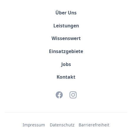
Über Uns
Leistungen
Wissenswert
Einsatzgebiete
Jobs
Kontakt
Impressum
Datenschutz
Barrierefreiheit