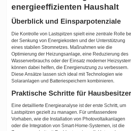
energieeffizienten Haushalt
Überblick und Einsparpotenziale
Die Kontrolle von Lastspitzen spielt eine zentrale Rolle be
der Senkung von Energiekosten und der Unterstützung
eines stabilen Stromnetzes. Maßnahmen wie die
Optimierung der Heizungsanlage, eine Reduzierung des
Wasserverbrauchs oder der Einsatz moderner Heizsyste
können dabei helfen, die Energienutzung zu verbessern.
Diese Ansätze lassen sich ideal mit Technologien wie
Solaranlagen und Batteriespeichern kombinieren.
Praktische Schritte für Hausbesitze
Eine detaillierte Energieanalyse ist der erste Schritt, um
Lastspitzen gezielt zu managen. Für umfassendere
Vorhaben, wie die Installation von Photovoltaikanlagen
oder die Integration von Smart-Home-Systemen, ist die