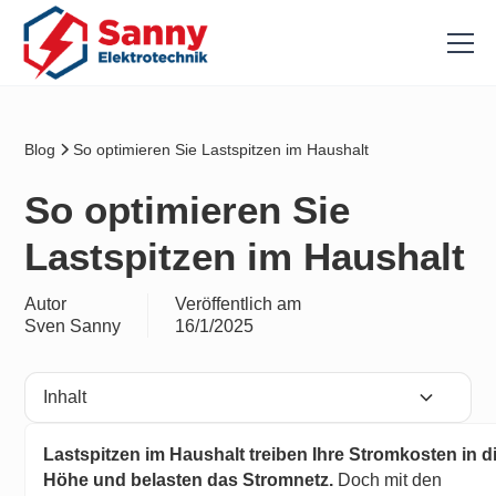
Blog
So optimieren Sie Lastspitzen im Haushalt
So optimieren Sie
Lastspitzen im Haushalt
Autor
Veröffentlich am
Sven Sanny
16/1/2025
Inhalt
Heading 2
Lastspitzen im Haushalt treiben Ihre Stromkosten in d
Höhe und belasten das Stromnetz.
Doch mit den