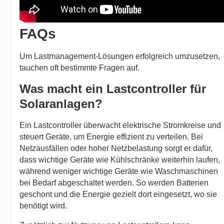
FAQs
Um Lastmanagement-Lösungen erfolgreich umzusetzen,
tauchen oft bestimmte Fragen auf.
Was macht ein Lastcontroller für
Solaranlagen?
Ein Lastcontroller überwacht elektrische Stromkreise und
steuert Geräte, um Energie effizient zu verteilen. Bei
Netzausfällen oder hoher Netzbelastung sorgt er dafür,
dass wichtige Geräte wie Kühlschränke weiterhin laufen,
während weniger wichtige Geräte wie Waschmaschinen
bei Bedarf abgeschaltet werden. So werden Batterien
geschont und die Energie gezielt dort eingesetzt, wo sie
benötigt wird.