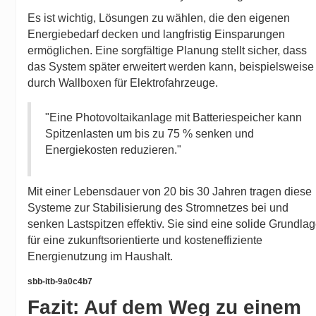
Es ist wichtig, Lösungen zu wählen, die den eigenen
Energiebedarf decken und langfristig Einsparungen
ermöglichen. Eine sorgfältige Planung stellt sicher, dass
das System später erweitert werden kann, beispielsweise
durch Wallboxen für Elektrofahrzeuge.
"Eine Photovoltaikanlage mit Batteriespeicher kann
Spitzenlasten um bis zu 75 % senken und
Energiekosten reduzieren."
Mit einer Lebensdauer von 20 bis 30 Jahren tragen diese
Systeme zur Stabilisierung des Stromnetzes bei und
senken Lastspitzen effektiv. Sie sind eine solide Grundla
für eine zukunftsorientierte und kosteneffiziente
Energienutzung im Haushalt.
sbb-itb-9a0c4b7
Fazit: Auf dem Weg zu einem