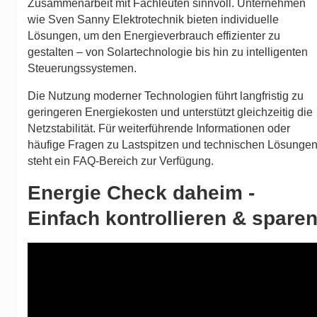
Zusammenarbeit mit Fachleuten sinnvoll. Unternehmen
wie Sven Sanny Elektrotechnik bieten individuelle
Lösungen, um den Energieverbrauch effizienter zu
gestalten – von Solartechnologie bis hin zu intelligenten
Steuerungssystemen.
Die Nutzung moderner Technologien führt langfristig zu
geringeren Energiekosten und unterstützt gleichzeitig die
Netzstabilität. Für weiterführende Informationen oder
häufige Fragen zu Lastspitzen und technischen Lösunge
steht ein FAQ-Bereich zur Verfügung.
Energie Check daheim -
Einfach kontrollieren & spare