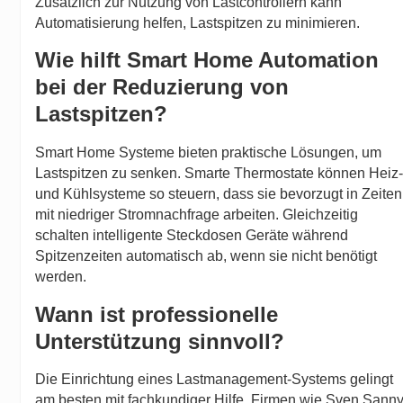
Zusätzlich zur Nutzung von Lastcontrollern kann
Automatisierung helfen, Lastspitzen zu minimieren.
Wie hilft Smart Home Automation
bei der Reduzierung von
Lastspitzen?
Smart Home Systeme bieten praktische Lösungen, um
Lastspitzen zu senken. Smarte Thermostate können Heiz
und Kühlsysteme so steuern, dass sie bevorzugt in Zeiten
mit niedriger Stromnachfrage arbeiten. Gleichzeitig
schalten intelligente Steckdosen Geräte während
Spitzenzeiten automatisch ab, wenn sie nicht benötigt
werden.
Wann ist professionelle
Unterstützung sinnvoll?
Die Einrichtung eines Lastmanagement-Systems gelingt
am besten mit fachkundiger Hilfe. Firmen wie Sven Sann